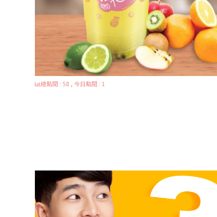
總點閱 : 58 , 今日點閱 : 1