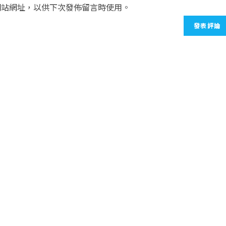
網站網址，以供下次發佈留言時使用。