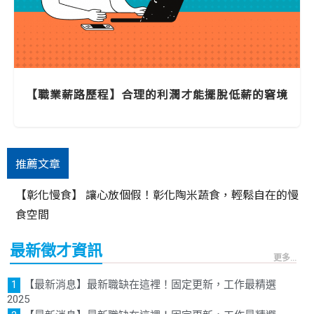
【職業薪路歷程】合理的利潤才能擺脫低薪的窘境
推薦文章
【彰化慢食】 讓心放個假！彰化陶米蔬食，輕鬆自在的慢
食空間
最新徵才資訊
更多...
【最新消息】最新職缺在這裡！固定更新，工作最精選
2025