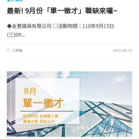
最新! 9月份「單一徵才」職缺來囉~
◆金豐寢具有限公司 ○活動時間：110年9月15日
(三)09...
0 評論
2021-09-10