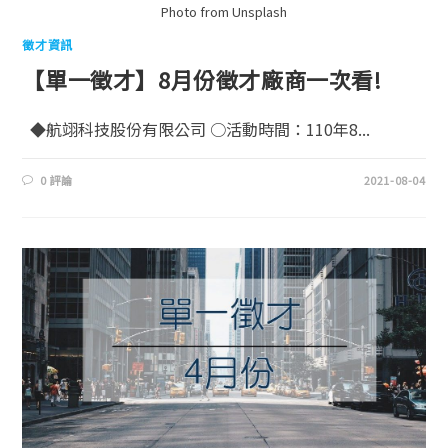
Photo from Unsplash
徵才資訊
【單一徵才】8月份徵才廠商一次看!
◆航翊科技股份有限公司 ○活動時間：110年8...
0 評論
2021-08-04