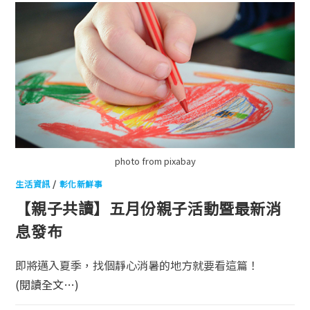
photo from pixabay
生活資訊
/
彰化新鮮事
【親子共讀】五月份親子活動暨最新消
息發布
即將邁入夏季，找個靜心消暑的地方就要看這篇！
(閱讀全文…)