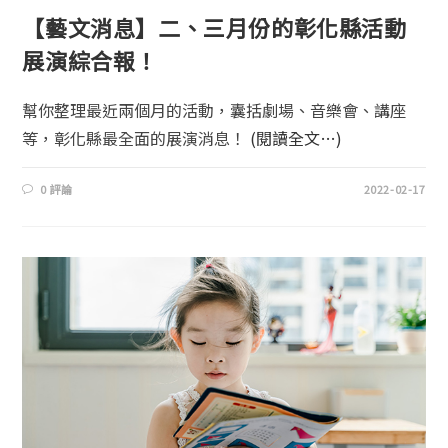
【藝文消息】二、三月份的彰化縣活動
展演綜合報！
幫你整理最近兩個月的活動，囊括劇場、音樂會、講座
等，彰化縣最全面的展演消息！
(閱讀全文…)
0 評論
2022-02-17