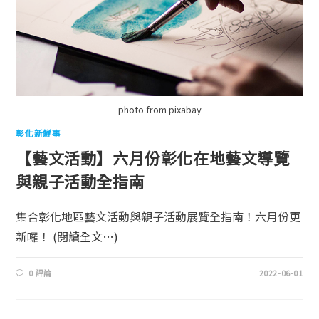
photo from pixabay
彰化新鮮事
【藝文活動】六月份彰化在地藝文導覽
與親子活動全指南
集合彰化地區藝文活動與親子活動展覽全指南！六月份更
新囉！
(閱讀全文…)
0 評論
2022-06-01