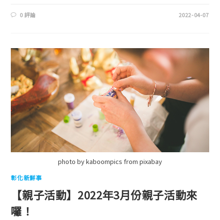
0 評論
2022-04-07
photo by kaboompics from pixabay
彰化新鮮事
【親子活動】2022年3月份親子活動來
囉！