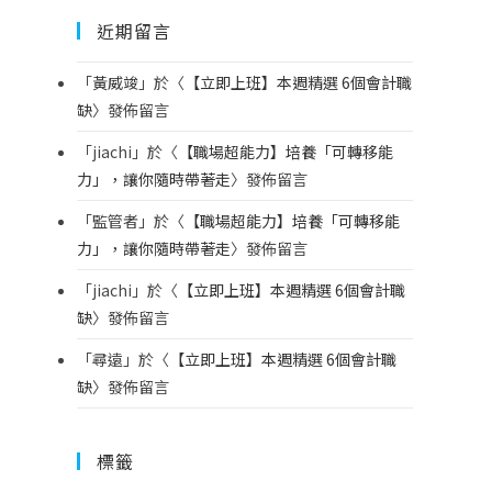
近期留言
「
黃威竣
」於〈
【立即上班】本週精選 6個會計職
缺
〉發佈留言
「
jiachi
」於〈
【職場超能力】培養「可轉移能
力」，讓你隨時帶著走
〉發佈留言
「
監管者
」於〈
【職場超能力】培養「可轉移能
力」，讓你隨時帶著走
〉發佈留言
「
jiachi
」於〈
【立即上班】本週精選 6個會計職
缺
〉發佈留言
「
尋遠
」於〈
【立即上班】本週精選 6個會計職
缺
〉發佈留言
標籤