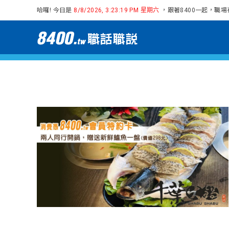
哈囉! 今日是
，跟著8400一起，職
8/8/2026, 3:23:20 PM 星期六