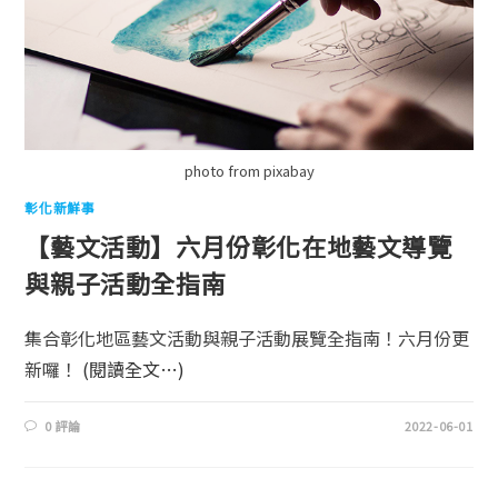
photo from pixabay
彰化新鮮事
【藝文活動】六月份彰化在地藝文導覽
與親子活動全指南
集合彰化地區藝文活動與親子活動展覽全指南！六月份更
新囉！
(閱讀全文…)
0 評論
2022-06-01