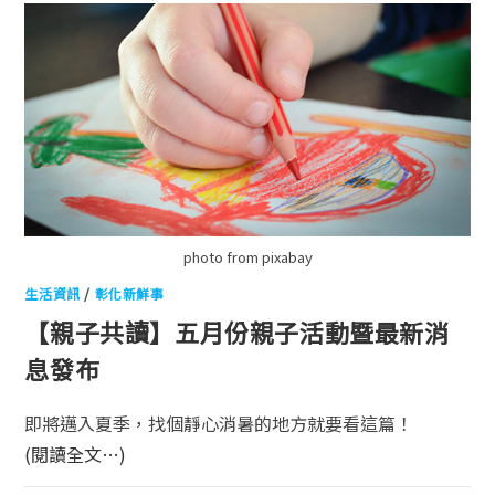
photo from pixabay
生活資訊
/
彰化新鮮事
【親子共讀】五月份親子活動暨最新消
息發布
即將邁入夏季，找個靜心消暑的地方就要看這篇！
(閱讀全文…)