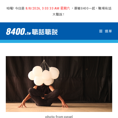
哈囉! 今日是
，跟著8400一起，職場有話
8/8/2026, 3:03:33 AM 星期六
大聲說！
選單
photo from pexel