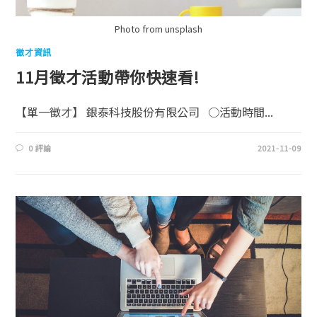
Photo from unsplash
徵才資訊
11月徵才活動帶你快速看!
【單一徵才】 銀泰科技股份有限公司 ○活動時間...
0 評論
2021-11-09