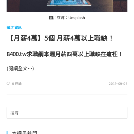
圖片來源：Unsplash
徵才資訊
【月薪4萬】5個 月薪4萬以上職缺！
8400.tw求職網本週月薪四萬以上職缺在這裡！
(閱讀全文…)
0 評論
2019-09-04
本週最熱門