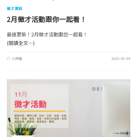
徵才資訊
2月徵才活動跟你一起看！
最速更新！2月徵才活動跟您一起看！
(閱讀全文…)
0 評論
2022-02-09