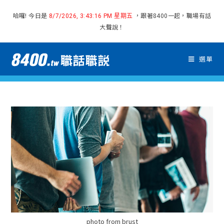
哈囉! 今日是
，跟著8400一起，職場有話
8/7/2026, 3:43:17 PM 星期五
大聲說！
選單
photo from brust