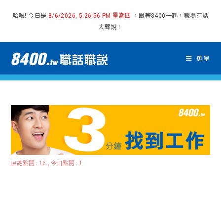
哈囉! 今日是
，跟著8400一起，職場有話
8/6/2026, 5:26:56 PM 星期四
大聲說！
選單
總點閱 : 16 , 今日點閱 : 1