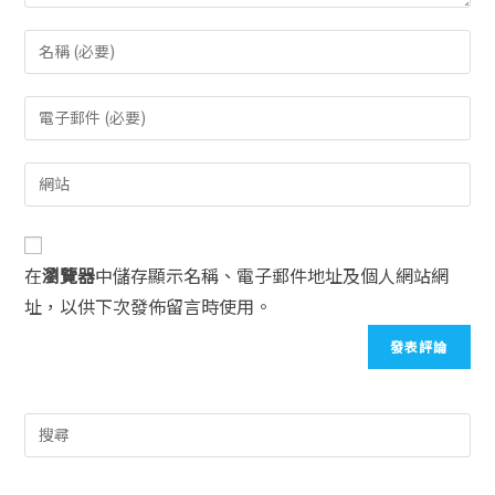
在
瀏覽器
中儲存顯示名稱、電子郵件地址及個人網站網
址，以供下次發佈留言時使用。