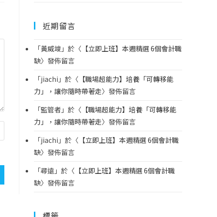
近期留言
「
黃威竣
」於〈
【立即上班】本週精選 6個會計職
缺
〉發佈留言
「
jiachi
」於〈
【職場超能力】培養「可轉移能
力」，讓你隨時帶著走
〉發佈留言
「
監管者
」於〈
【職場超能力】培養「可轉移能
力」，讓你隨時帶著走
〉發佈留言
「
jiachi
」於〈
【立即上班】本週精選 6個會計職
缺
〉發佈留言
「
尋遠
」於〈
【立即上班】本週精選 6個會計職
缺
〉發佈留言
標籤