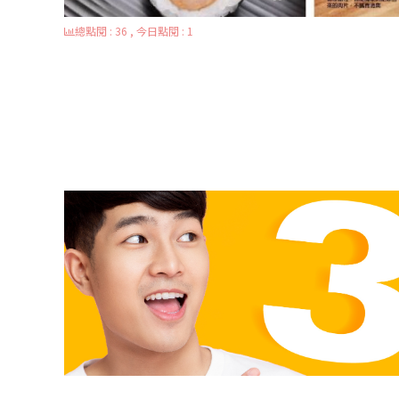
總點閱 : 36 , 今日點閱 : 1