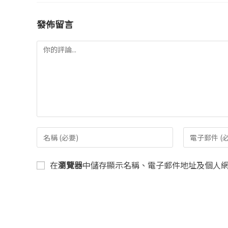
發佈留言
在
瀏覽器
中儲存顯示名稱、電子郵件地址及個人