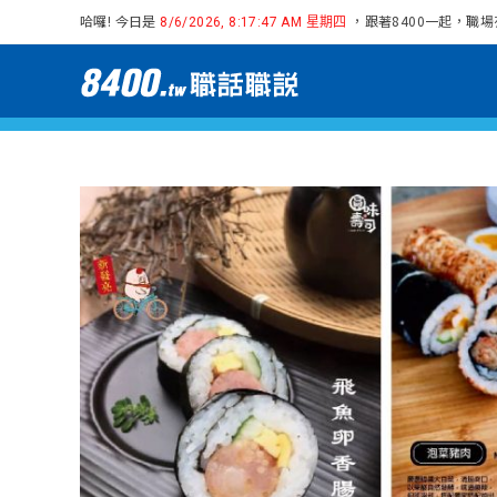
哈囉! 今日是
，跟著8400一起，職
8/6/2026, 8:17:47 AM 星期四