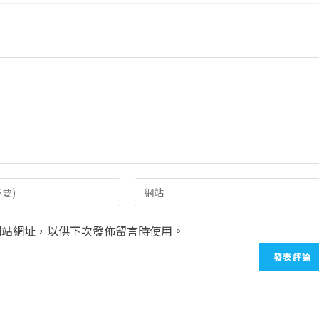
網站網址，以供下次發佈留言時使用。