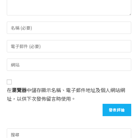
在
瀏覽器
中儲存顯示名稱、電子郵件地址及個人網站網
址，以供下次發佈留言時使用。