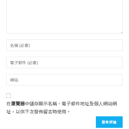
在
瀏覽器
中儲存顯示名稱、電子郵件地址及個人網站網
址，以供下次發佈留言時使用。