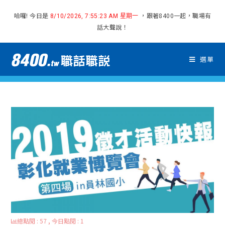
哈囉! 今日是
，跟著8400一起，職場有
8/10/2026, 7:55:24 AM 星期一
話大聲說！
選單
總點閱 : 57 , 今日點閱 : 1