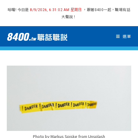
哈囉! 今日是
，跟著8400一起，職場有話
8/9/2026, 6:31:02 AM 星期日
大聲說！
選單
Photo by Markus Spiske from Unsplash