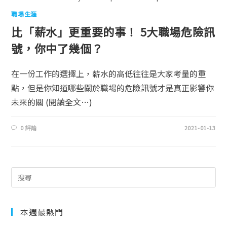
職場生涯
比「薪水」更重要的事！ 5大職場危險訊
號，你中了幾個？
在一份工作的選擇上，薪水的高低往往是大家考量的重
點，但是你知道哪些關於職場的危險訊號才是真正影響你
未來的關
(閱讀全文…)
0 評論
2021-01-13
本週最熱門