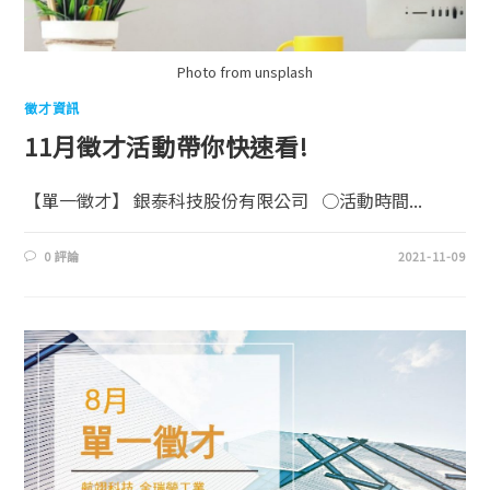
Photo from unsplash
徵才資訊
11月徵才活動帶你快速看!
【單一徵才】 銀泰科技股份有限公司 ○活動時間...
0 評論
2021-11-09