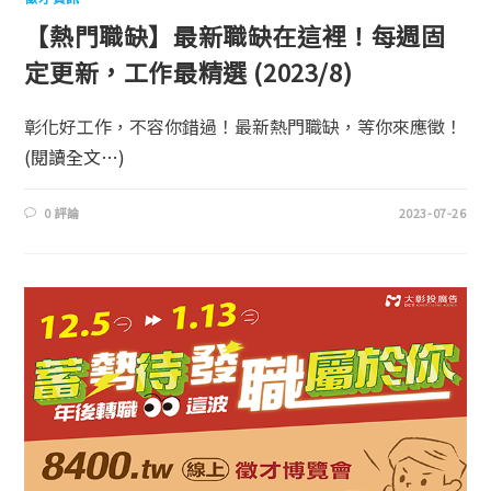
【熱門職缺】最新職缺在這裡！每週固
定更新，工作最精選 (2023/8)
彰化好工作，不容你錯過！最新熱門職缺，等你來應徵！
(閱讀全文…)
0 評論
2023-07-26