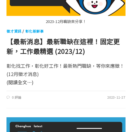
2023-12月職缺來分享！
徵才資訊
/
彰化新鮮事
【最新消息】最新職缺在這裡！固定更
新，工作最精選 (2023/12)
彰化找工作，彰化好工作！最新熱門職缺，等你來應徵！
(12月徵才消息)
(閱讀全文…)
0 評論
2023-11-27