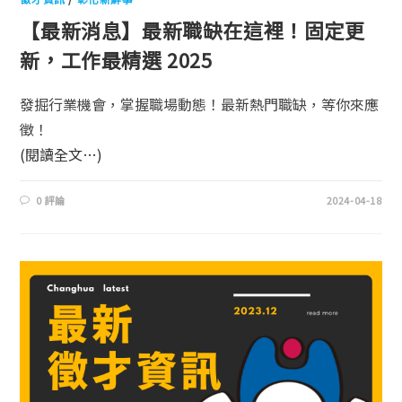
【最新消息】最新職缺在這裡！固定更
新，工作最精選 2025
發掘行業機會，掌握職場動態！最新熱門職缺，等你來應
徵！
(閱讀全文…)
0 評論
2024-04-18