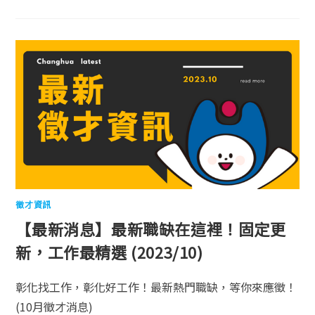
徵才資訊
【最新消息】最新職缺在這裡！固定更
新，工作最精選 (2023/10)
彰化找工作，彰化好工作！最新熱門職缺，等你來應徵！
(10月徵才消息)