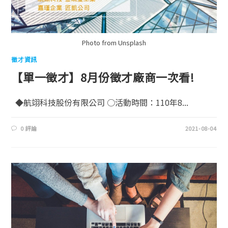
Photo from Unsplash
徵才資訊
【單一徵才】8月份徵才廠商一次看!
◆航翊科技股份有限公司 ○活動時間：110年8...
0 評論
2021-08-04