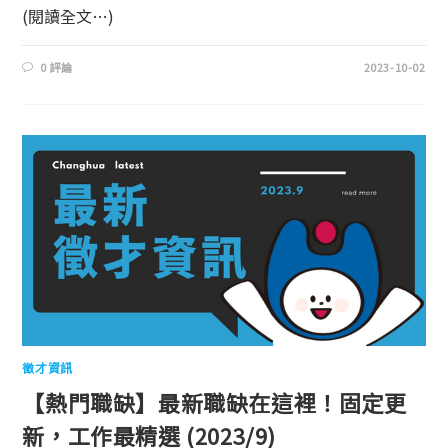
(閱讀全文…)
0 評論
2023-10-02
徵才資訊
【熱門職缺】最新職缺在這裡！固定更
新，工作最精選 (2023/9)