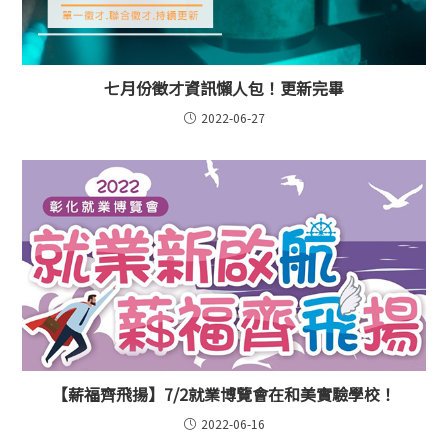
七月份徵才資訊懶人包！更新完畢
2022-06-27
【薪福齊飛揚】7/2就業博覽會在和美實驗學校！
2022-06-16