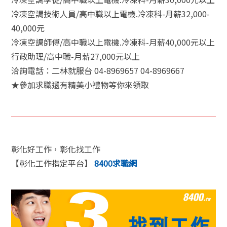
冷凍空調技術人員/高中職以上電機.冷凍科-月薪32,000-
40,000元
冷凍空調師傅/高中職以上電機.冷凍科-月薪40,000元以上
行政助理/高中職-月薪27,000元以上
洽詢電話：二林就服台 04-8969657 04-8969667
★參加求職還有精美小禮物等你來領取
彰化好工作，彰化找工作
【彰化工作指定平台】
8400求職網