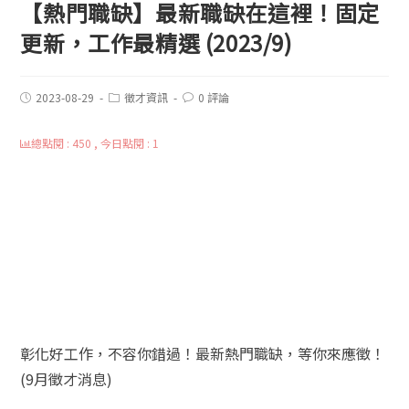
【熱門職缺】最新職缺在這裡！固定
更新，工作最精選 (2023/9)
2023-08-29
徵才資訊
0 評論
總點閱 : 450 , 今日點閱 : 1
彰化好工作，不容你錯過！最新熱門職缺，等你來應徵！
(9月徵才消息)