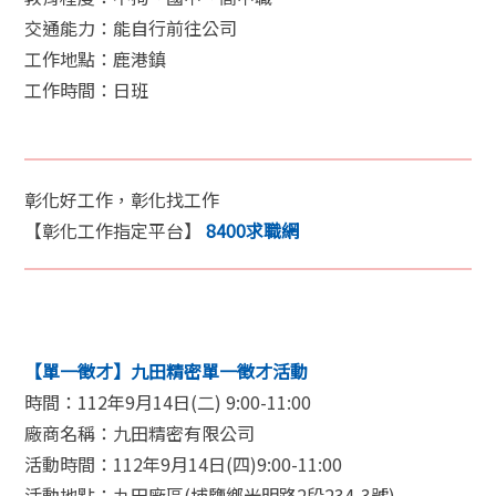
交通能力：能自行前往公司
工作地點：鹿港鎮
工作時間：日班
彰化好工作，彰化找工作
【彰化工作指定平台】
8400求職網
【單一徵才】九田精密單一徵才活動
時間：112年9月14日(二) 9:00-11:00
廠商名稱：九田精密有限公司
活動時間：112年9月14日(四)9:00-11:00
活動地點：九田廠區(埔鹽鄉光明路2段234-3號)