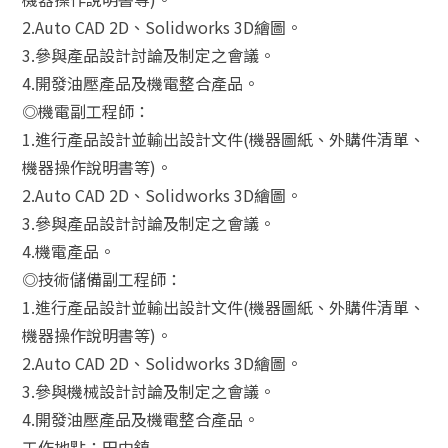
2.Auto CAD 2D、Solidworks 3D繪圖。
3.參與產品設計討論及制定之會議。
4.開發油壓產品及機電整合產品。
◎機電副工程師：
1.進行產品設計並輸出設計文件(機器圖紙、外購件清單、
機器操作說明書等)。
2.Auto CAD 2D、Solidworks 3D繪圖。
3.參與產品設計討論及制定之會議。
4.機電產品。
◎技術儲備副工程師：
1.進行產品設計並輸出設計文件(機器圖紙、外購件清單、
機器操作說明書等)。
2.Auto CAD 2D、Solidworks 3D繪圖。
3.參與機械設計討論及制定之會議。
4.開發油壓產品及機電整合產品。
工作地點：田中鎮