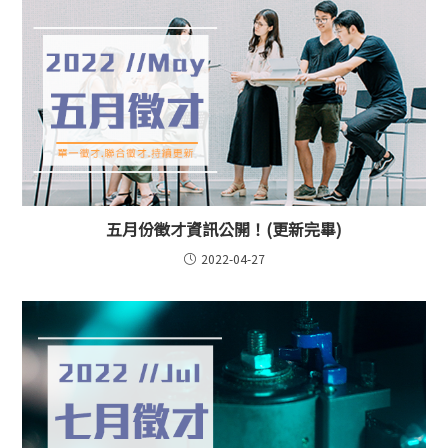
五月份徵才資訊公開！(更新完畢)
2022-04-27