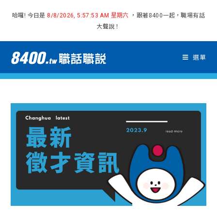
哈囉! 今日是
，跟著8400一起，職場有話
8/8/2026, 5:57:54 AM 星期六
大聲說！
選單