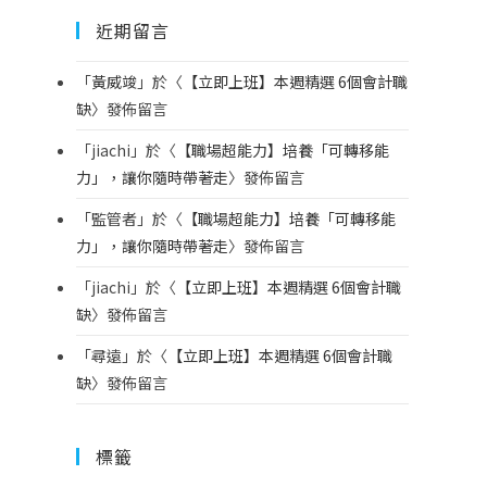
近期留言
「
黃威竣
」於〈
【立即上班】本週精選 6個會計職
缺
〉發佈留言
「
jiachi
」於〈
【職場超能力】培養「可轉移能
力」，讓你隨時帶著走
〉發佈留言
「
監管者
」於〈
【職場超能力】培養「可轉移能
力」，讓你隨時帶著走
〉發佈留言
「
jiachi
」於〈
【立即上班】本週精選 6個會計職
缺
〉發佈留言
「
尋遠
」於〈
【立即上班】本週精選 6個會計職
缺
〉發佈留言
標籤