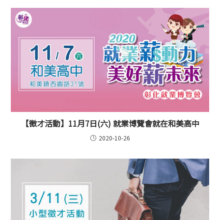
【徵才活動】11月7日(六) 就業博覽會就在和美高中
2020-10-26