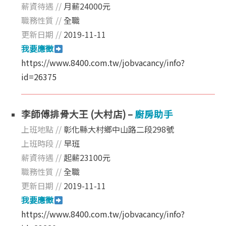
薪資待遇 //
月薪24000元
職務性質 //
全職
更新日期 //
2019-11-11
我要應徵
https://www.8400.com.tw/jobvacancy/info?
id=26375
李師傅排骨大王 (大村店) –
廚房助手
上班地點 //
彰化縣大村鄉中山路二段298號
上班時段 //
早班
薪資待遇 //
起薪23100元
職務性質 //
全職
更新日期 //
2019-11-11
我要應徵
https://www.8400.com.tw/jobvacancy/info?