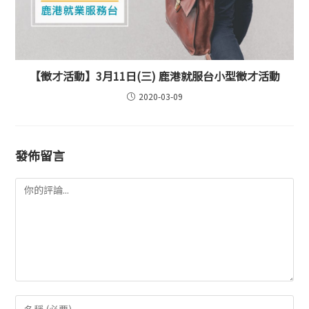
【徵才活動】3月11日(三) 鹿港就服台小型徵才活動
2020-03-09
發佈留言