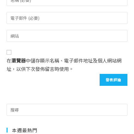
在
瀏覽器
中儲存顯示名稱、電子郵件地址及個人網站網
址，以供下次發佈留言時使用。
本週最熱門