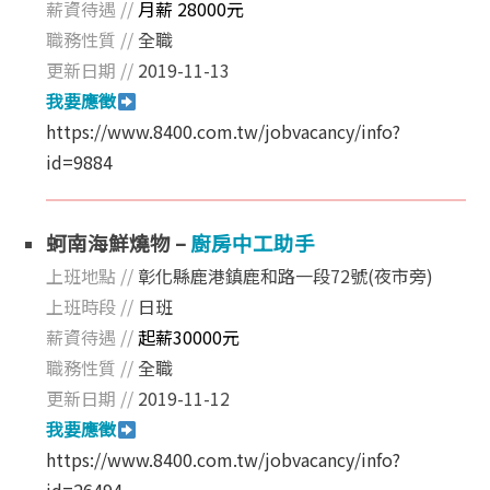
薪資待遇 //
月薪 28000元
職務性質 //
全職
更新日期 //
2019-11-13
我要應徵
https://www.8400.com.tw/jobvacancy/info?
id=9884
蚵南海鮮燒物 –
廚房中工助手
上班地點 //
彰化縣鹿港鎮鹿和路一段72號(夜市旁)
上班時段 //
日班
薪資待遇 //
起薪30000元
職務性質 //
全職
更新日期 //
2019-11-12
我要應徵
https://www.8400.com.tw/jobvacancy/info?
id=26494