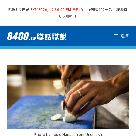
哈囉! 今日是
，跟著8400一起，職場有
8/7/2026, 12:36:51 PM 星期五
話大聲說！
選單
Photo by Louis Hansel from Unsplash