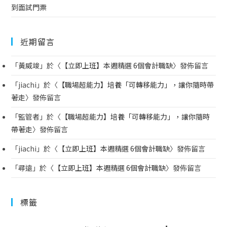
到面試門票
近期留言
「
黃威竣
」於〈
【立即上班】本週精選 6個會計職缺
〉發佈留言
「
jiachi
」於〈
【職場超能力】培養「可轉移能力」，讓你隨時帶
著走
〉發佈留言
「
監管者
」於〈
【職場超能力】培養「可轉移能力」，讓你隨時
帶著走
〉發佈留言
「
jiachi
」於〈
【立即上班】本週精選 6個會計職缺
〉發佈留言
「
尋遠
」於〈
【立即上班】本週精選 6個會計職缺
〉發佈留言
標籤