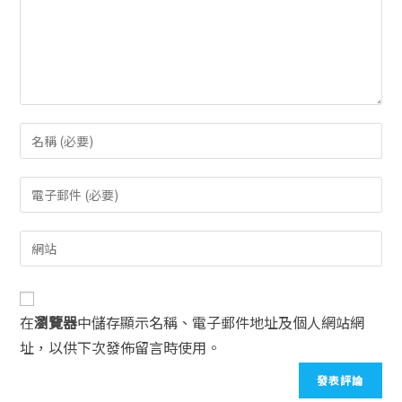
在
瀏覽器
中儲存顯示名稱、電子郵件地址及個人網站網
址，以供下次發佈留言時使用。