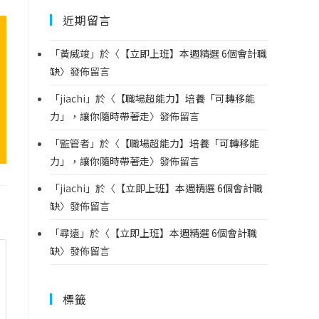
近期留言
「
黃威竣
」於〈
【立即上班】本週精選 6個會計職
缺
〉發佈留言
「
jiachi
」於〈
【職場超能力】培養「可轉移能
力」，讓你隨時帶著走
〉發佈留言
「
監管者
」於〈
【職場超能力】培養「可轉移能
力」，讓你隨時帶著走
〉發佈留言
「
jiachi
」於〈
【立即上班】本週精選 6個會計職
缺
〉發佈留言
「
尋遠
」於〈
【立即上班】本週精選 6個會計職
缺
〉發佈留言
標籤