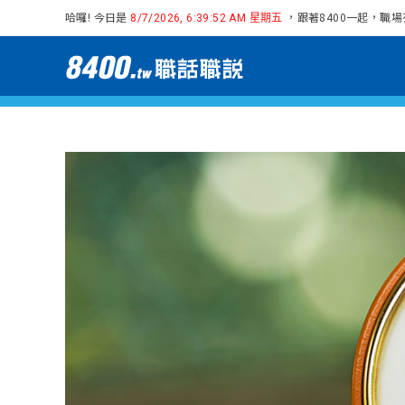
哈囉! 今日是
，跟著8400一起，職
8/7/2026, 6:39:53 AM 星期五