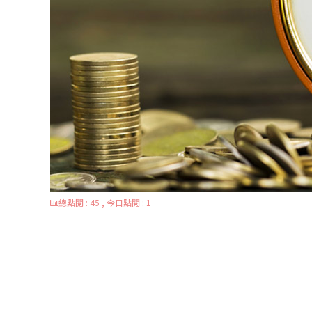
總點閱 : 45 , 今日點閱 : 1