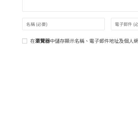
在
瀏覽器
中儲存顯示名稱、電子郵件地址及個人