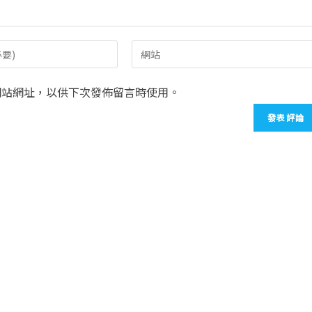
網站網址，以供下次發佈留言時使用。