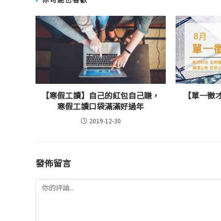
【寒假工讀】自己的紅包自己賺，
【單一徵
寒假工讀口袋滿滿好過年
2019-12-30
發佈留言