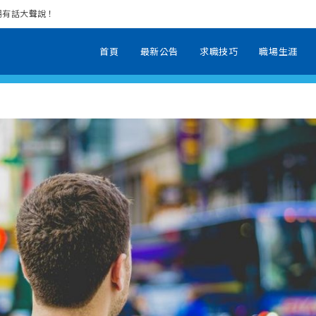
場有話大聲說！
首頁
最新公告
求職技巧
職場生涯