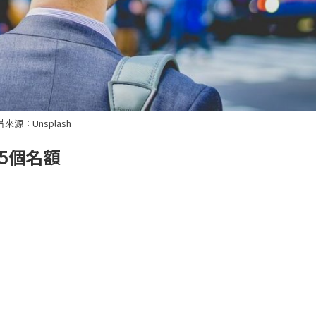
來源：Unsplash
5個名額