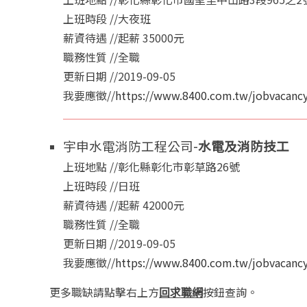
上班時段 //大夜班
薪資待遇 //起薪 35000元
職務性質 //全職
更新日期 //2019-09-05
我要應徵//
https://www.8400.com.tw/jobvacancy
宇申水電消防工程公司-
水電及消防技工
上班地點 //彰化縣彰化市彰草路26號
上班時段 //日班
薪資待遇 //起薪 42000元
職務性質 //全職
更新日期 //2019-09-05
我要應徵//
https://www.8400.com.tw/jobvacancy
更多職缺請點擊右上方
回求職網
按鈕查詢。