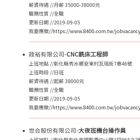
薪資待遇 //月薪 35000-38000元
職務性質 //全職
更新日期 //2019-09-05
我要應徵//
https://www.8400.com.tw/jobvacancy
政裕有限公司-
CNC銑床工程師
上班地點 //彰化縣秀水鄉安東村瓦瑶街7巷46號
上班時段 //日班
薪資待遇 //起薪 38000元
職務性質 //全職
更新日期 //2019-09-05
我要應徵//
https://www.8400.com.tw/jobvacancy
世合股份有限公司-
大夜班機台操作員
上班地點 //彰化縣彰化市國聖里中山路3段965之2