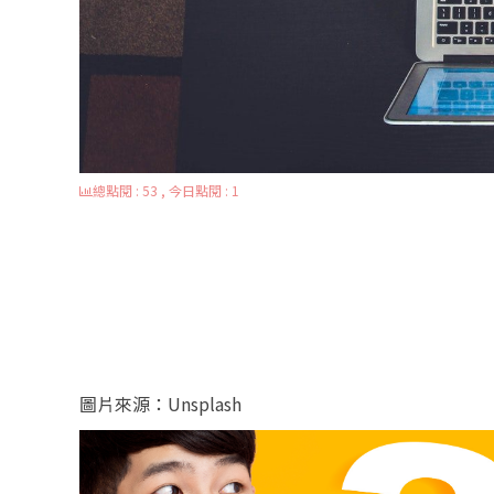
總點閱 : 53 , 今日點閱 : 1
圖片來源：Unsplash