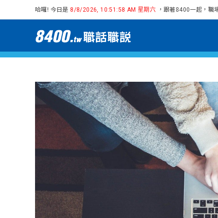
哈囉! 今日是
，跟著8400一起，職
8/8/2026, 10:51:59 AM 星期六