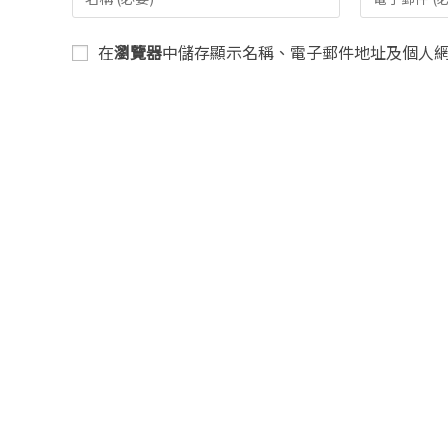
在
瀏覽器
中儲存顯示名稱、電子郵件地址及個人