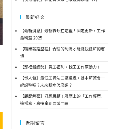
最新好文
【最新消息】最新職缺在這裡！固定更新，工作
最精選 2025
【職業薪路歷程】合理的利潤才能擺脫低薪的窘
境
【漲福新趨勢】員工福利，找回工作原動力！
【懶人包】最低工資法三讀通過，基本薪資會一
起調整嗎？未來薪水怎麼調？
【履歷解密】好想跳槽！履歷上的「工作經歷」
這樣寫，直接拿到面試門票
近期留言