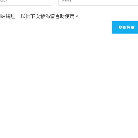
網站網址，以供下次發佈留言時使用。