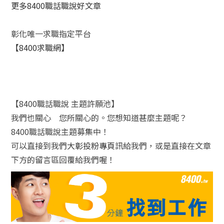
更多8400職話職說好文章
彰化唯一求職指定平台
【8400求職網】
【8400職話職說 主題許願池】
我們也關心 您所關心的。您想知道甚麼主題呢？
8400職話職說主題募集中！
可以直接到我們
大彰投粉專頁
訊給我們，或是直接在文章
下方的留言區回覆給我們喔！