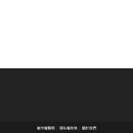
著作權聲明
隱私權政策
關於我們