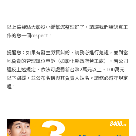
以上這幾點大彰投小編幫您整理好了，請讓我們給認真工
作的您一個respect。
提醒您：如果有發生勞資糾紛，請務必進行蒐證，並到當
地負責的管理單位申訴（如彰化縣政府勞工處），若公司
違反上述規定，依法可處罰新台幣2萬元以上、100萬元
以下罰鍰，並公布名稱與其負責人姓名。請務必遵守規定
喔！