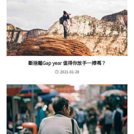
斷捨離Gap year 值得你放手一搏嗎？
2021-01-28