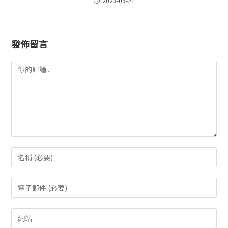
2023-09-21
發佈留言