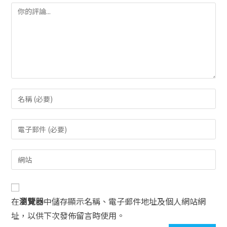
在
瀏覽器
中儲存顯示名稱、電子郵件地址及個人網站網
址，以供下次發佈留言時使用。