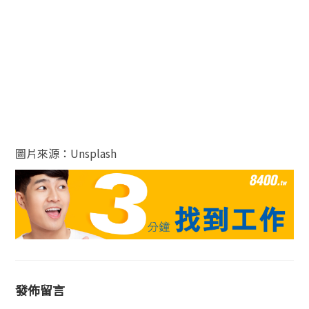
圖片來源：Unsplash
發佈留言