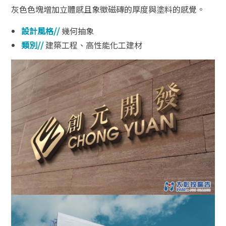
灰色色塊增加立體感且象徵磁磚的厚度與塗料的感覺。
設計風格//
幾何抽象
類別//
建築工程、高性能化工建材