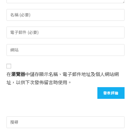
在
瀏覽器
中儲存顯示名稱、電子郵件地址及個人網站網
址，以供下次發佈留言時使用。