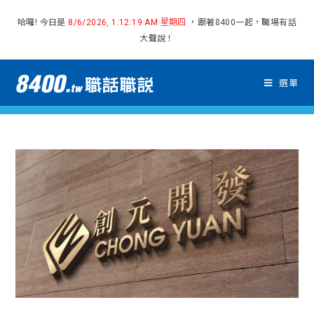
哈囉! 今日是
，跟著8400一起，職場有話
8/6/2026, 1:12:20 AM 星期四
大聲說！
選單