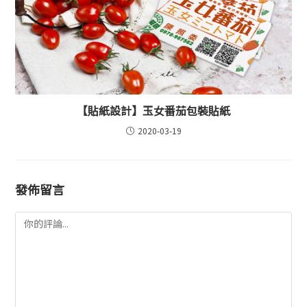
【貼紙設計】玉女番茄包裝貼紙
2020-03-19
發佈留言