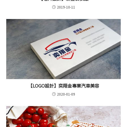
2019-10-11
【LOGO設計】奕翔金專業汽車美容
2020-01-09