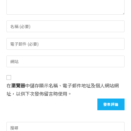
在
瀏覽器
中儲存顯示名稱、電子郵件地址及個人網站網
址，以供下次發佈留言時使用。