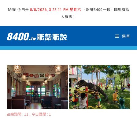
哈囉! 今日是
，跟著8400一起，職場有話
8/8/2026, 3:23:12 PM 星期六
大聲說！
選單
總點閱 : 11 , 今日點閱 : 1