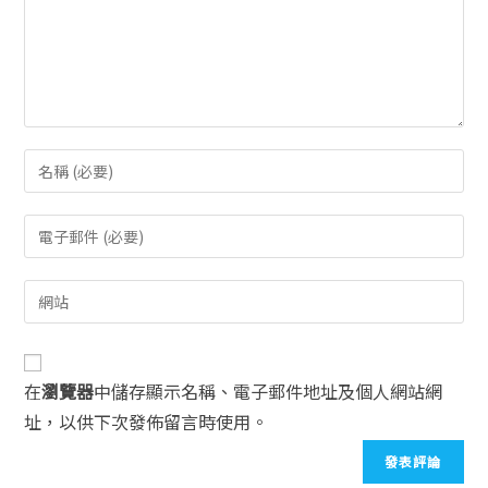
在
瀏覽器
中儲存顯示名稱、電子郵件地址及個人網站網
址，以供下次發佈留言時使用。