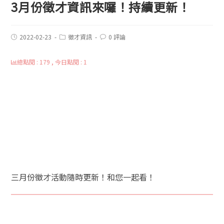
3月份徵才資訊來囉！持續更新！
2022-02-23
徵才資訊
0 評論
總點閱 : 179 , 今日點閱 : 1
三月份徵才活動隨時更新！和您一起看！