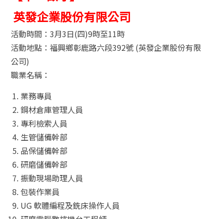
英發企業股份有限公司
活動時間：3月3日(四)9時至11時
活動地點：福興鄉彰鹿路六段392號 (英發企業股份有限
公司)
職業名稱：
業務專員
鋼材倉庫管理人員
專利檢索人員
生管儲備幹部
品保儲備幹部
研磨儲備幹部
振動現場助理人員
包裝作業員
UG 軟體編程及銑床操作人員
研磨電腦數控機台工程師