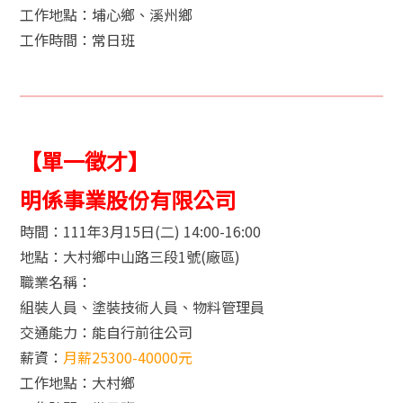
工作地點：埔心鄉、溪州鄉
工作時間：常日班
【單一徵才】
明係事業股份有限公司
時間：111年3月15日(二) 14:00-16:00
地點：大村鄉中山路三段1號(廠區)
職業名稱：
組裝人員、塗裝技術人員、物料管理員
交通能力：能自行前往公司
薪資：
月薪25300-40000元
工作地點：大村鄉