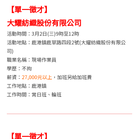
【單一徵才】
大耀紡織股份有限公司
活動時間：3月2日(三)9時至12時
活動地點：鹿港鎮鹿草路四段2號(大耀紡織股份有限公
司)
職業名稱：現場作業員
學歷：不拘
薪資：
27,000元以上
，加班另給加班費
工作地點：鹿港鎮
工作時間：常日班、輪班
【單一徵才】