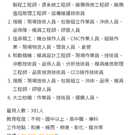
製程工程師、資系統工程師、廠務保修工程師、廠務
值班助理工程師、設備維護技術員
瑞振：現場技術人員、包裝組立作業員、沖床人員、
品保障、模具工程師、研發人員
佳承精工：機台操作人員、CNC作業人員、組裝作
業、現場物流人員、理貨人員 、倉管
和勤精機：模具設計工程師、現場作業員、技術員、
沖壓技術員、品保人員、分折技術員、模具維修助理
工程師、品質檢測技術員、CCD操作技術員
瑞振：現場技術人員、包裝組立、沖床、品保、模具
工程師、研發人員
大立紡織：作業員、技術員、運搬人員。
雇用人數：381人
教育程度：不拘、國中以上、高中職、專科
工作地點：和美、線西、伸港、彰化、龍井等