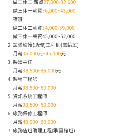
做二休二 薪資
27,000-32,000
做三休一薪資
36,000~43,000
夜班
做二休二薪資
34,000-39,000
做三休一薪資45,000~52,000
設備維護(助理)工程師(需輪班)
月薪
36,000元~45,000
元
製造主任
月薪
38,500~86,000
元
製程工程師
月薪
38,500~60,000
資訊系統工程師
月薪
38,500~60,000
廠務保修工程師
月薪
40,000~60,000
廠務值班助理工程師(需輪班)