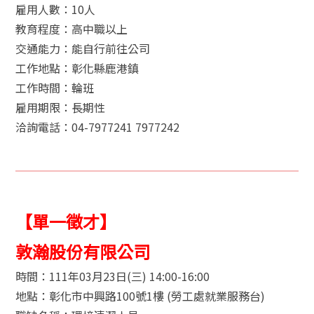
雇用人數：10人
教育程度：高中職以上
交通能力：能自行前往公司
工作地點：彰化縣鹿港鎮
工作時間：輪班
雇用期限：長期性
洽詢電話：04-7977241 7977242
【單一徵才】
敦瀚股份有限公司
時間：111年03月23日(三) 14:00-16:00
地點：彰化市中興路100號1樓 (勞工處就業服務台)