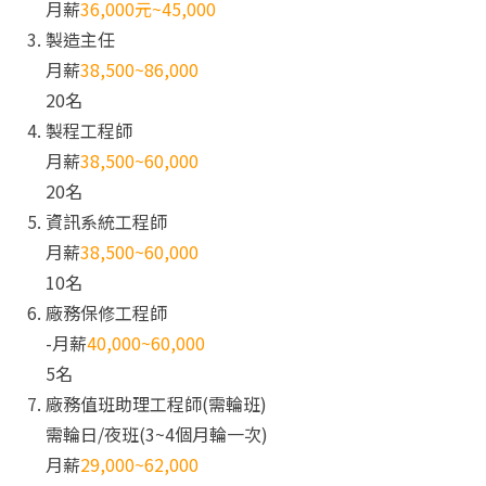
月薪
36,000元~45,000
製造主任
月薪
38,500~86,000
20名
製程工程師
月薪
38,500~60,000
20名
資訊系統工程師
月薪
38,500~60,000
10名
廠務保修工程師
-月薪
40,000~60,000
5名
廠務值班助理工程師(需輪班)
需輪日/夜班(3~4個月輪一次)
月薪
29,000~62,000