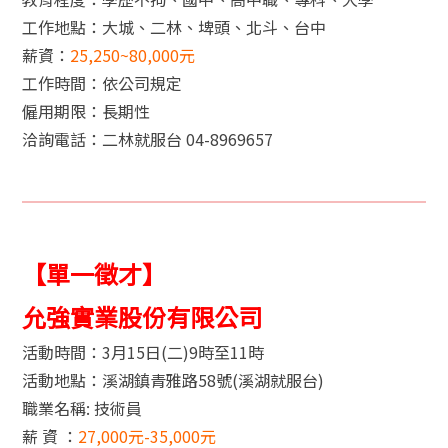
工作地點：大城、二林、埤頭、北斗、台中
薪資：
25,250~80,000元
工作時間：依公司規定
僱用期限：長期性
洽詢電話：二林就服台 04-8969657
【單一徵才】
允強實業股份有限公司
活動時間：3月15日(二)9時至11時
活動地點：溪湖鎮青雅路58號(溪湖就服台)
職業名稱: 技術員
薪 資 ：
27,000元-35,000元