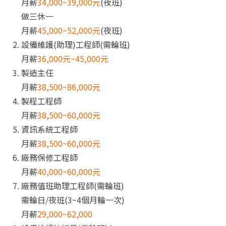
月薪
34,000~39,000元
(夜班)
做三休一
月薪
45,000~52,000元
(夜班)
設備維護(助理)工程師(需輪班)
月薪
36,000元~45,000元
製造主任
月薪
38,500~86,000元
製程工程師
月薪
38,500~60,000元
資訊系統工程師
月薪
38,500~60,000元
廠務保修工程師
月薪
40,000~60,000元
廠務值班助理工程師(需輪班)
需輪日/夜班(3~4個月輪一次)
月薪
29,000~62,000