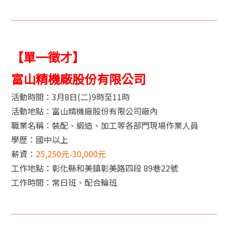
【單一徵才】
富山精機廠股份有限公司
活動時間：3月8日(二)9時至11時
活動地點：富山精機廠股份有限公司廠內
職業名稱：裝配、緞造、加工等各部門現場作業人員
學歷：國中以上
薪資：
25,250元-30,000元
工作地點：彰化縣和美鎮彰美路四段 89巷22號
工作時間：常日班、配合輪班