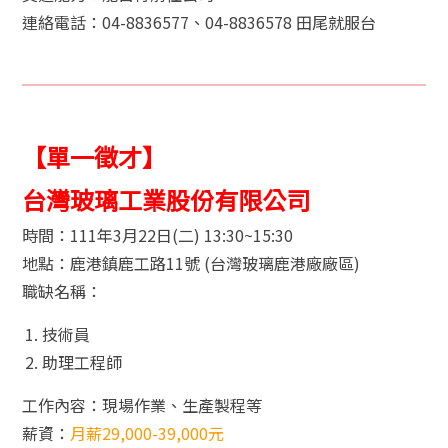
連絡電話：04-8836577、04-8836578 田尾就服台
【單一徵才】
台灣玻璃工業股份有限公司
時間：111年3月22日(二) 13:30~15:30
地點：鹿港鎮鹿工路11號 (台灣玻璃鹿港廠廠區)
職缺名稱：
技術員
助理工程師
工作內容：現場作業、生產製程等
薪資：
月薪29,000-39,000元