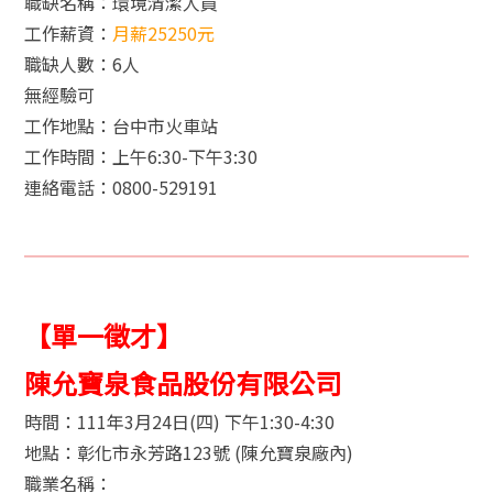
職缺名稱：環境清潔人員
工作薪資：
月薪25250元
職缺人數：6人
無經驗可
工作地點：台中市火車站
工作時間：上午6:30-下午3:30
連絡電話：0800-529191
【單一徵才】
陳允寶泉食品股份有限公司
時間：111年3月24日(四) 下午1:30-4:30
地點：彰化市永芳路123號 (陳允寶泉廠內)
職業名稱：