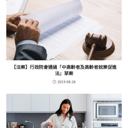
【法案】行政院會通過「中高齡者及高齡者就業促進
法」草案
2019-08-26