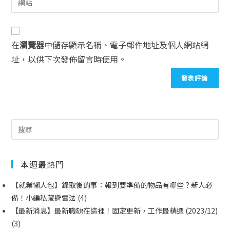
在
瀏覽器
中儲存顯示名稱、電子郵件地址及個人網站網
址，以供下次發佈留言時使用。
本週最熱門
【就業懶人包】錄取後的事：報到要準備的物品有哪些？新人必
備！小編私藏避雷法
(4)
【最新消息】最新職缺在這裡！固定更新，工作最精選 (2023/12)
(3)