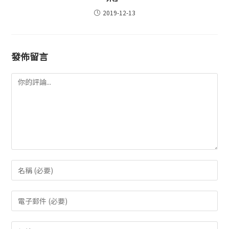
2019-12-13
發佈留言