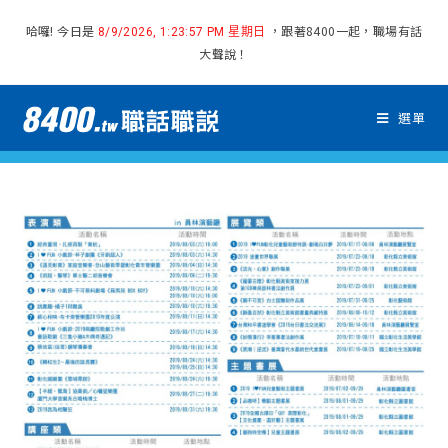
哈囉! 今日是
，跟著8400一起，職場有話
8/9/2026, 1:23:58 PM 星期日
大聲說！
選單