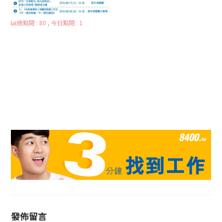
總點閱 : 80 , 今日點閱 : 1
發佈留言