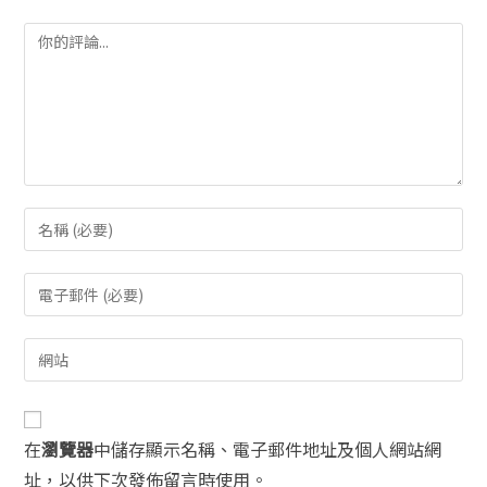
在
瀏覽器
中儲存顯示名稱、電子郵件地址及個人網站網
址，以供下次發佈留言時使用。