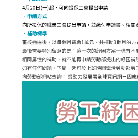
4月20日(一)起，可向投保工會提出申請
．申請方式
向所投保的職業工會提出申請，並繳付申請書、相關
．補助標準
審核通過後，以每個月補助1萬元、共補助3個月的方
最後需要特別留意的是：這一次的紓困方案一樣有不
相同屬性的補助，就不能再申請勞動部提出的紓困補
如有任何問題，下周一起可於上班時間電洽勞動部勞工保險
向勞動部網站查詢：
勞動力發展署全球資訊網－因應