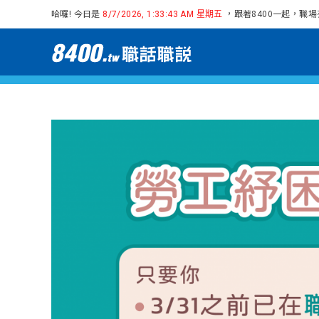
哈囉! 今日是
，跟著8400一起，職
8/7/2026, 1:33:44 AM 星期五