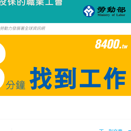
勞動力發展署全球資訊網
下一則文章