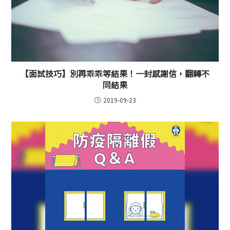
【面試技巧】別再乖乖等結果！一封感謝信，翻轉不
同結果
2019-09-23