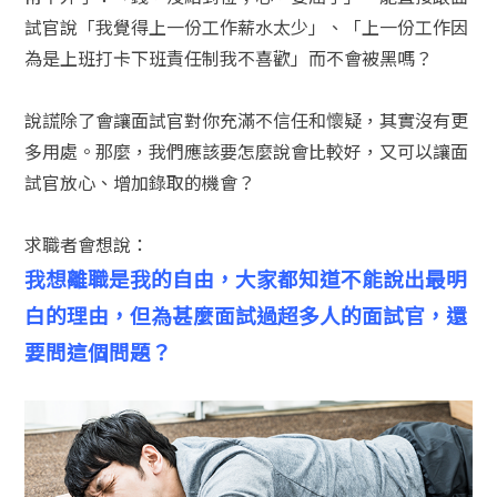
試官說「我覺得上一份工作薪水太少」、
「上一份工作因
為是上班打卡下班責任制我不喜歡」而不會被黑嗎？
說謊除了會讓面試官對你充滿不信任和懷疑，其實沒有更
多用處。那麼，我們應該要怎麼說會比較好，又可以讓面
試官放心、增加錄取的機會？
求職者會想說：
我想離職是我的自由，大家都知道不能說出最明
白的理由，但為甚麼面試過超多人的面試官，還
要問這個問題？