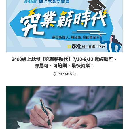
8400線上就博【究業薪時代】7/10-8/13 無經驗可、
應屆可、可培訓，最快就業！
2023-07-14