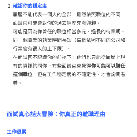
確認你的穩定度
履歷不能代表一個人的全部，雖然依照職位的不同，
面試官可能會對你的過去經歷充滿興趣。
可能是因為你曾任的職位相當多元、過長的待業期、
同一個職業的執業時間長短（這個依照不同的公司和
行業會有很大的上下限）。
在面試官不認識你的前提下，他們也只能從履歷上現
有的資訊詢問你。有些面試官會覺得
你可能可以勝任
這個職位
，但有工作穩定度的不確定性，才會詢問看
看。
面試真心話大冒險：你真正的離職理由
工作很累