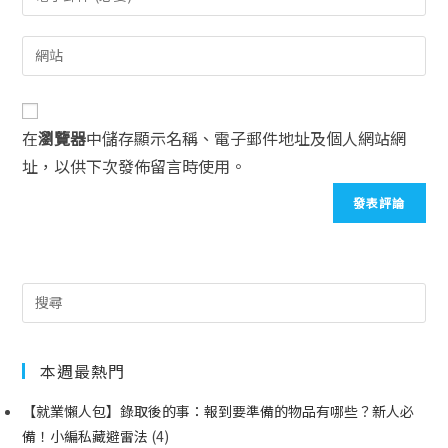
在
瀏覽器
中儲存顯示名稱、電子郵件地址及個人網站網
址，以供下次發佈留言時使用。
本週最熱門
【就業懶人包】錄取後的事：報到要準備的物品有哪些？新人必
備！小編私藏避雷法
(4)