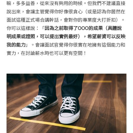
嘛，多多益善，從來沒有夠用的時候。但我們不建議直接
說出來，會讓主管覺得你好像很貪心（或是認為你居然在
面試這種正式場合講幹話，會對你的專業度大打折扣）。
你可以這樣說：「
因為之前取得了OOO的成果（具體說
明成果或證照，可以提出實例最好），希望薪資可以反映
我的能力
」。會讓面試官覺得你很實在地擁有這個能力和
實力，在討論薪水時也可以更有空間！