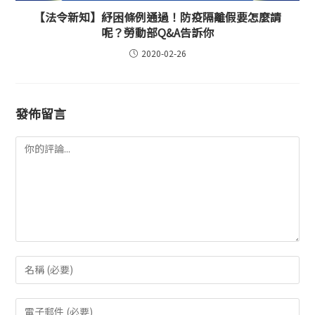
【法令新知】紓困條例通過！防疫隔離假要怎麼請
呢？勞動部Q&A告訴你
2020-02-26
發佈留言