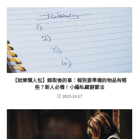
【就業懶人包】錄取後的事：報到要準備的物品有哪
些？新人必備！小編私藏避雷法
2023-10-17