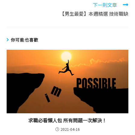
下一則文章
【男生最愛】本週精選 技術職缺
你可能也喜歡
求職必看懶人包 所有問題一次解決！
2021-04-16