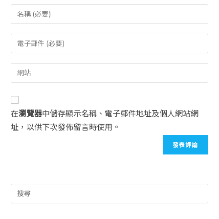
在
瀏覽器
中儲存顯示名稱、電子郵件地址及個人網站網
址，以供下次發佈留言時使用。