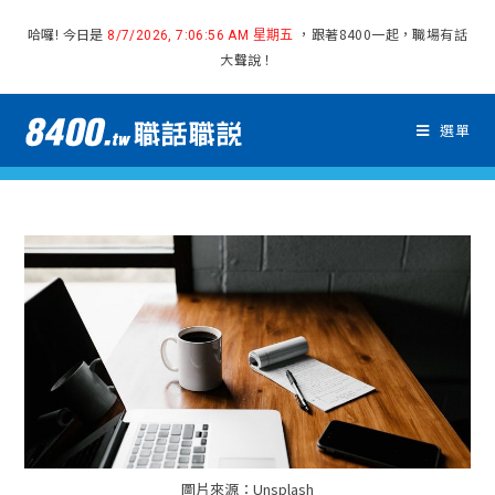
哈囉! 今日是
，跟著8400一起，職場有話
8/7/2026, 7:06:57 AM 星期五
大聲說！
選單
圖片來源：Unsplash