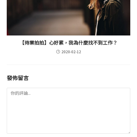
【待業拍拍】心好累，我為什麼找不到工作？
2020-02-12
發佈留言