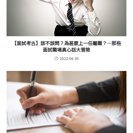
【面試考古】該不該問？為甚麼上一任離職？…那些
面試職場真心話大冒險
2022-06-30