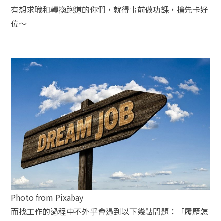
有想求職和轉換跑道的你們，就得事前做功課，搶先卡好
位～
Photo from Pixabay
而找工作的過程中不外乎會遇到以下幾點問題：「履歷怎