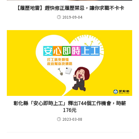
【履歷地雷】趕快修正履歷禁忌，讓你求職不卡卡
2019-09-04
彰化縣「安心即時上工」釋出744個工作機會，時薪
176元
2023-03-08