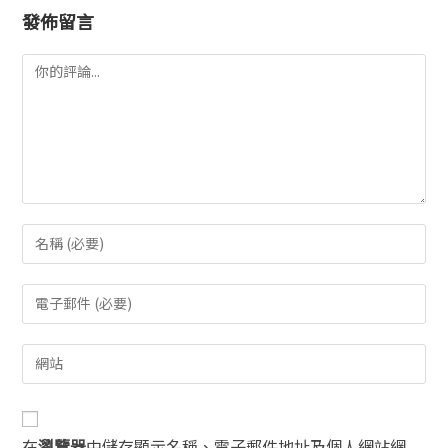
發佈留言
在
瀏覽器
中儲存顯示名稱、電子郵件地址及個人網站網