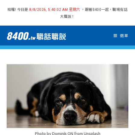
哈囉! 今日是
，跟著8400一起，職場有話
8/8/2026, 5:40:03 AM 星期六
大聲說！
選單
Photo by Dominik QN from Unsplash