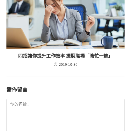
四招讓你提升工作效率 擺脫職場「瞎忙一族」
2019-10-30
發佈留言