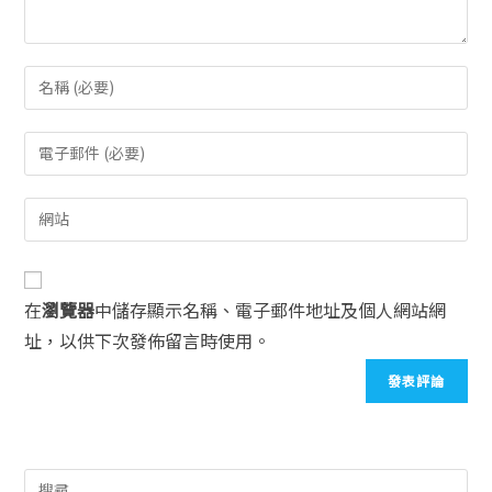
在
瀏覽器
中儲存顯示名稱、電子郵件地址及個人網站網
址，以供下次發佈留言時使用。