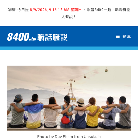
哈囉! 今日是
，跟著8400一起，職場有話
8/9/2026, 9:16:18 AM 星期日
大聲說！
選單
Photo by Duy Pham from Unsplash