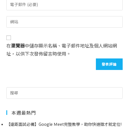
在
瀏覽器
中儲存顯示名稱、電子郵件地址及個人網站網
址，以供下次發佈留言時使用。
本週最熱門
【遠距面試必備】Google Ｍeet完整教學，助你快速徵才就定位!