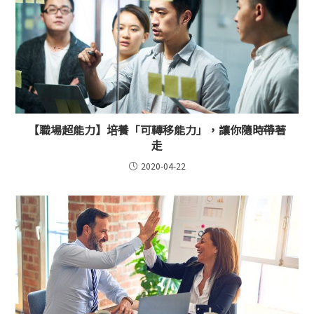
【職場超能力】培養「可轉移能力」，讓你隨時帶著
走
2020-04-22