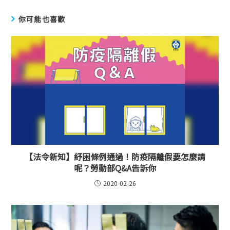
你可能也喜歡
【法令新知】紓困條例通過！防疫隔離假要怎麼請
呢？勞動部Q&A告訴你
2020-02-26