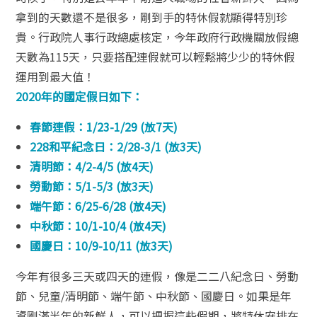
拿到的天數還不是很多，剛到手的特休假就顯得特別珍
貴。
行政院人事行政總處核定，今年政府行政機關放假總
天數為115天，只要搭配連假就可以輕鬆將少少的特休假
運用到最大值！
2020年的國定假日如下：
春節連假：1/23-1/29 (放7天)
228和平紀念日：2/28-3/1 (放3天)
清明節：4/2-4/5 (放4天)
勞動節：5/1-5/3 (放3天)
端午節：6/25-6/28 (放4天)
中秋節：10/1-10/4 (放4天)
國慶日：10/9-10/11 (放3天)
今年有很多三天或四天的連假，像是二二八紀念日、勞動
節、兒童/清明節、端午節、中秋節、國慶日。如果是年
資剛滿半年的新鮮人，可以把握這些假期，將特休安排在