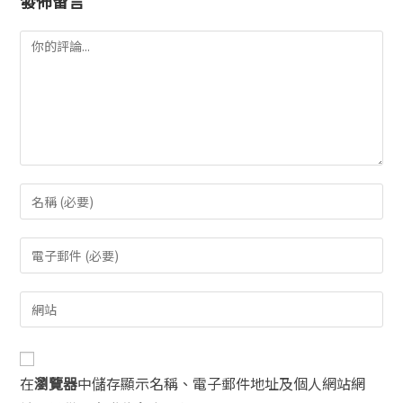
發佈留言
在
瀏覽器
中儲存顯示名稱、電子郵件地址及個人網站網