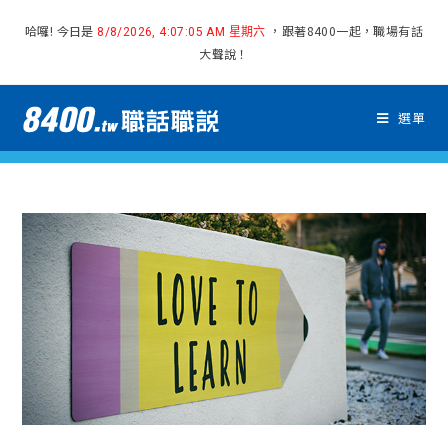
哈囉! 今日是
，跟著8400一起，職場有話
8/8/2026, 4:07:06 AM 星期六
大聲說！
選單