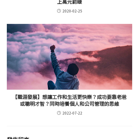
上萬元罰緩
2020-02-25
【職涯發展】想讓工作和生活更快樂？成功要靠老爸
或聰明才智？同時培養個人和公司管理的思維
2022-07-22