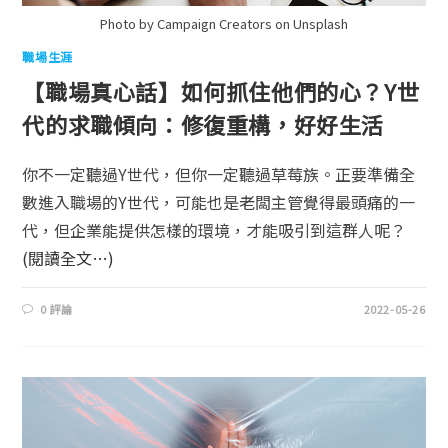
Photo by Campaign Creators on Unsplash
職場生涯
【職場真心話】如何抓住他們的心？Y世
代的求職傾向：修復重構，好好生活
你不一定聽過Y世代，但你一定聽過草莓族。正要準備全
數進入職場的Y世代，可能也是老闆主管覺得最頭痛的一
代，但企業能提供怎樣的環境，才能吸引到這群人呢？
(閱讀全文…)
0 評論
2022-05-26