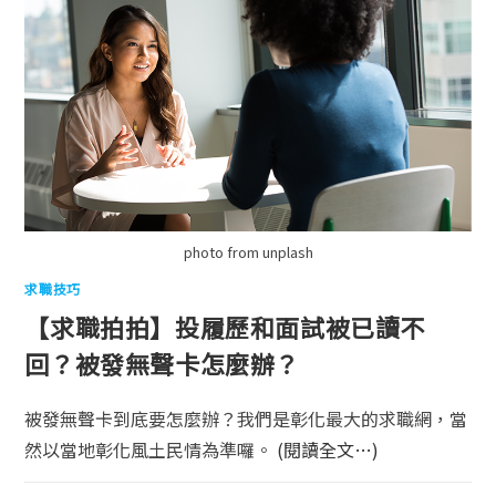
photo from unplash
求職技巧
【求職拍拍】投履歷和面試被已讀不
回？被發無聲卡怎麼辦？
被發無聲卡到底要怎麼辦？我們是彰化最大的求職網，當
然以當地彰化風土民情為準囉。
(閱讀全文…)