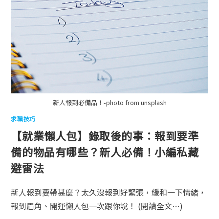
新人報到必備品！-photo from unsplash
求職技巧
【就業懶人包】錄取後的事：報到要準
備的物品有哪些？新人必備！小編私藏
避雷法
新人報到要帶甚麼？太久沒報到好緊張，緩和一下情緒，
報到眉角、開運懶人包一次跟你說！
(閱讀全文…)