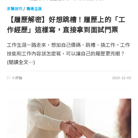
求職技巧
/
職場生涯
【履歷解密】好想跳槽！履歷上的「工
作經歷」這樣寫，直接拿到面試門票
工作生涯一路走來，想加自己價碼、跳槽、換工作。工作
技能和工作內容該怎麼寫，可以讓自己的履歷更亮眼？
(閱讀全文…)
0 評論
2023-12-05