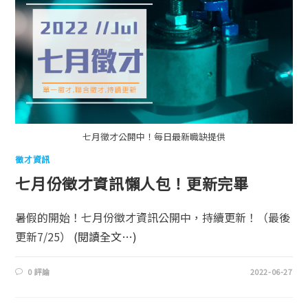
七月徵才公開中！每日最新職缺提供
徵才資訊
七月份徵才資訊懶人包！更新完畢
暑假的開始！七月份徵才資訊公開中，持續更新！（最後
更新7/25）
(閱讀全文…)
0 評論
2022-06-27