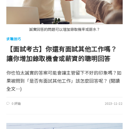
誠實回答的問題可以增加錄取機率或薪水？
求職技巧
【面試考古】你還有面試其他工作嗎？
讓你增加錄取機會或薪資的聰明回答
你也怕太誠實的答案可能會讓主管留下不好的印象嗎？如
果被問到「是否有面試其他工作」該怎麼回答呢？
(閱讀
全文…)
0 評論
2023-11-22